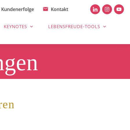
Kundenerfolge
Kontakt
KEYNOTES
LEBENSFREUDE-TOOLS
ngen
ren