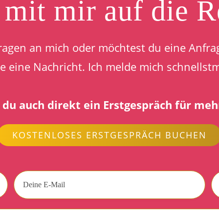
, mit mir auf die 
ragen an mich oder möchtest du eine Anfrag
 eine Nachricht. Ich melde mich schnellstmö
 du auch direkt ein Erstgespräch für meh
KOSTENLOSES ERSTGESPRÄCH BUCHEN