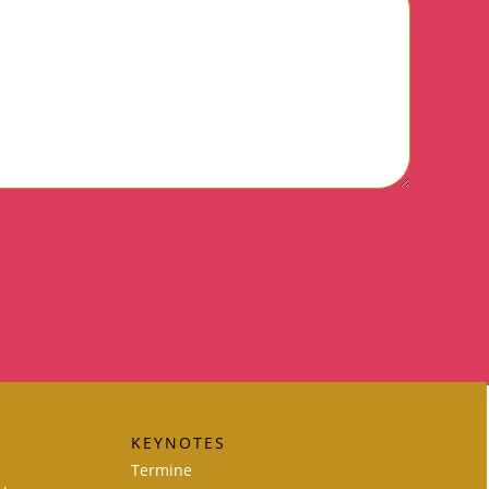
KEYNOTES
Termine