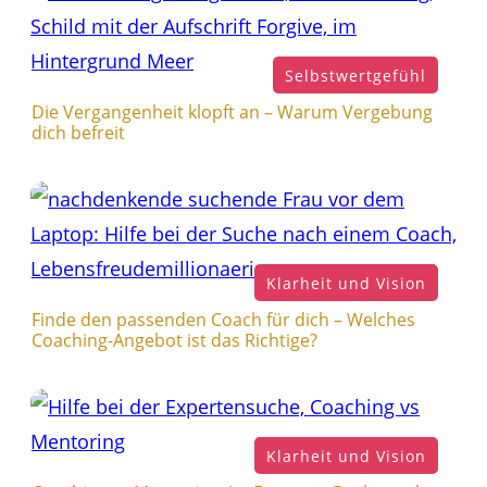
Selbstwertgefühl
Die Vergangenheit klopft an – Warum Vergebung
dich befreit
Klarheit und Vision
Finde den passenden Coach für dich – Welches
Coaching-Angebot ist das Richtige?
Klarheit und Vision