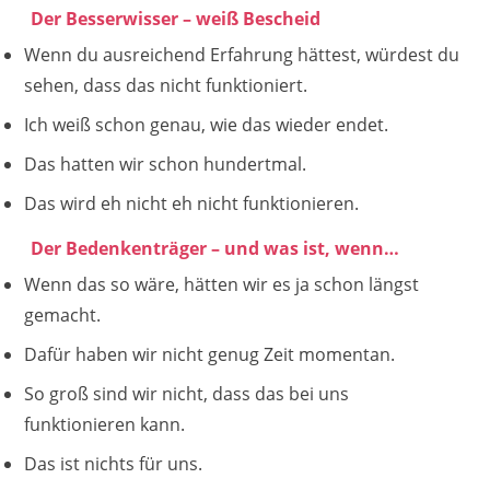
Der Besserwisser – weiß Bescheid
Wenn du ausreichend Erfahrung hättest, würdest du
sehen, dass das nicht funktioniert.
Ich weiß schon genau, wie das wieder endet.
Das hatten wir schon hundertmal.
Das wird eh nicht eh nicht funktionieren.
Der Bedenkenträger – und was ist, wenn…
Wenn das so wäre, hätten wir es ja schon längst
gemacht.
Dafür haben wir nicht genug Zeit momentan.
So groß sind wir nicht, dass das bei uns
funktionieren kann.
Das ist nichts für uns.