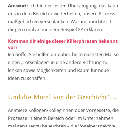
Antwort:
Ich bin der festen Überzeugung, das kann
uns in dem Bereich x weiterhelfen, unsere Prozess
maßgeblich zu verschlanken. Warum, möchte ich
dir gern mal an meinem Beispiel XY erklären.
Kommen dir einige dieser Killerphrasen bekannt
vor?
Ich hoffe, Sie helfen dir dabei, beim nächsten Mal so
einen „Totschläger“ in eine andere Richtung zu
lenken sowie Möglichkeiten und Raum für neue
Ideen zu schaffen.
Und die Moral von der Geschicht’…
Animiere Kollegen/Kolleginnen oder Vorgesetze, die
Prozesse in einem Bereich oder im Unternehmen
mal genauer zu beleuchten – die Vogelperspektive