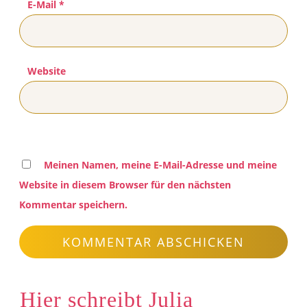
E-Mail
*
Website
Meinen Namen, meine E-Mail-Adresse und meine
Website in diesem Browser für den nächsten
Kommentar speichern.
KOMMENTAR ABSCHICKEN
Hier schreibt Julia