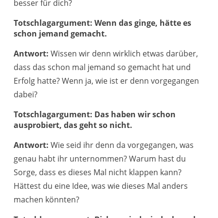
besser für dich?
Totschlagargument: Wenn das ginge, hätte es
schon jemand gemacht.
Antwort:
Wissen wir denn wirklich etwas darüber,
dass das schon mal jemand so gemacht hat und
Erfolg hatte? Wenn ja, wie ist er denn vorgegangen
dabei?
Totschlagargument: Das haben wir schon
ausprobiert, das geht so nicht.
Antwort:
Wie seid ihr denn da vorgegangen, was
genau habt ihr unternommen? Warum hast du
Sorge, dass es dieses Mal nicht klappen kann?
Hättest du eine Idee, was wie dieses Mal anders
machen könnten?