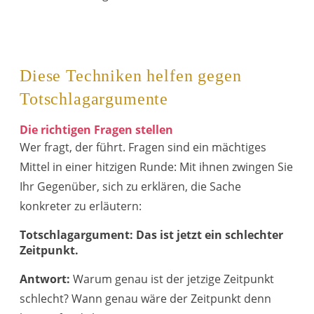
Diese Techniken helfen gegen
Totschlagargumente
Die richtigen Fragen stellen
Wer fragt, der führt. Fragen sind ein mächtiges
Mittel in einer hitzigen Runde: Mit ihnen zwingen Sie
Ihr Gegenüber, sich zu erklären, die Sache
konkreter zu erläutern:
Totschlagargument: Das ist jetzt ein
schlechter
Zeitpunkt.
Antwort:
Warum genau ist der jetzige Zeitpunkt
schlecht? Wann genau wäre der Zeitpunkt denn