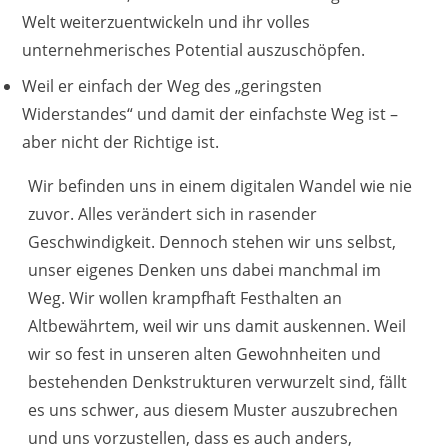
Welt weiterzuentwickeln und ihr volles
unternehmerisches Potential auszuschöpfen.
Weil er einfach der Weg des „geringsten
Widerstandes“ und damit der einfachste Weg ist –
aber nicht der Richtige ist.
Wir befinden uns in einem digitalen Wandel wie nie
zuvor. Alles verändert sich in rasender
Geschwindigkeit. Dennoch stehen wir uns selbst,
unser eigenes Denken uns dabei manchmal im
Weg. Wir wollen krampfhaft Festhalten an
Altbewährtem, weil wir uns damit auskennen. Weil
wir so fest in unseren alten Gewohnheiten und
bestehenden Denkstrukturen verwurzelt sind, fällt
es uns schwer, aus diesem Muster auszubrechen
und uns vorzustellen, dass es auch anders,