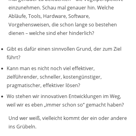
einzunehmen. Schau mal genauer hin. Welche
Abläufe, Tools, Hardware, Software,
Vorgehensweisen, die schon lange so bestehen
dienen – welche sind eher hinderlich?
Gibt es dafür einen sinnvollen Grund, der zum Ziel
führt?
Kann man es nicht noch viel effektiver,
zielführender, schneller, kostengünstiger,
pragmatischer, effektiver lösen?
Wo stehen wir innovativen Entwicklungen im Weg,
weil wir es eben „immer schon so“ gemacht haben?
Und wer weiß, vielleicht kommt der ein oder andere
ins Grübeln.