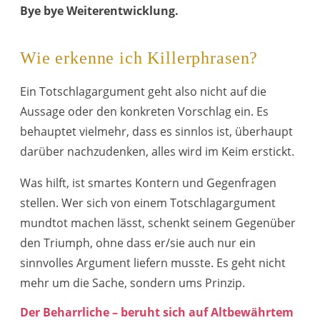
Bye bye Weiterentwicklung.
Wie erkenne ich Killerphrasen?
Ein Totschlagargument geht also nicht auf die
Aussage oder den konkreten Vorschlag ein. Es
behauptet vielmehr, dass es sinnlos ist, überhaupt
darüber nachzudenken, alles wird im Keim erstickt.
Was hilft, ist smartes Kontern und Gegenfragen
stellen. Wer sich von einem Totschlagargument
mundtot machen lässt, schenkt seinem Gegenüber
den Triumph, ohne dass er/sie auch nur ein
sinnvolles Argument liefern musste. Es geht nicht
mehr um die Sache, sondern ums Prinzip.
Der Beharrliche – beruht sich auf Altbewährtem