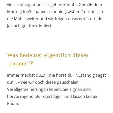
vielleicht sogar besser gehen könnte. Gemäß dem
Motto „Don’t change a running system.“ dreht sich
die Mühle weiter und wir folgen unserem Trott, der
ja auch gut funktioniert.
Was bedeutet eigentlich dieses
„immer“?
Immer machst du…“, „nie hörst du…“, „ständig sagst
du“… – wie wir doch diese pauschalen
Verallgemeinerungen lieben. Sie eignen sich
hervorragend als Totschläger und lassen keinen
Raum.