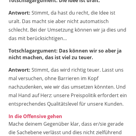
Totschlagargument: Die Idee ist uralt.
Antwort:
Stimmt, da hast du recht, die Idee ist
uralt. Das macht sie aber nicht automatisch
schlecht. Bei der Umsetzung können wir ja dies und
das mit berücksichtigen…
Totschlagargument: Das können wir so aber ja
nicht machen, das ist viel zu teuer.
Antwort:
Stimmt, das wird richtig teuer. Lasst uns
mal versuchen, ohne Barrieren im Kopf
nachzudenken, wie wir das umsetzen könnten. Und
mal Hand auf Herz: unsere Preispolitik erfordert ein
entsprechendes Qualitätslevel für unsere Kunden.
In die Offensive gehen
Mache deinem Gegenüber klar, dass er/sie gerade
die Sachebene verlässt und dies nicht zielführend