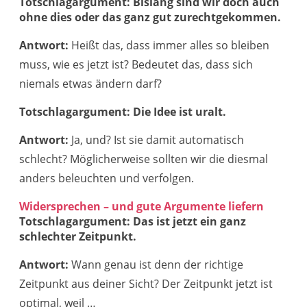
Totschlagargument: Bislang sind wir doch auch
ohne dies oder das ganz gut zurechtgekommen.
Antwort:
Heißt das, dass immer alles so bleiben
muss, wie es jetzt ist? Bedeutet das, dass sich
niemals etwas ändern darf?
Totschlagargument: Die Idee ist uralt.
Antwort:
Ja, und? Ist sie damit automatisch
schlecht? Möglicherweise sollten wir die diesmal
anders beleuchten und verfolgen.
Widersprechen – und gute Argumente liefern
Totschlagargument: Das ist jetzt ein ganz
schlechter Zeitpunkt.
Antwort:
Wann genau ist denn der richtige
Zeitpunkt aus deiner Sicht? Der Zeitpunkt jetzt ist
optimal, weil …