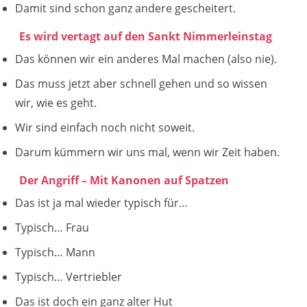
Damit sind schon ganz andere gescheitert.
Es wird vertagt auf den Sankt Nimmerleinstag
Das können wir ein anderes Mal machen (also nie).
Das muss jetzt aber schnell gehen und so wissen
wir, wie es geht.
Wir sind einfach noch nicht soweit.
Darum kümmern wir uns mal, wenn wir Zeit haben.
Der Angriff – Mit Kanonen auf Spatzen
Das ist ja mal wieder typisch für…
Typisch… Frau
Typisch… Mann
Typisch… Vertriebler
Das ist doch ein ganz alter Hut