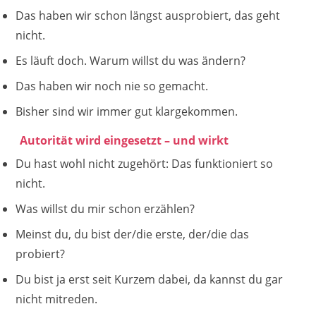
Das haben wir schon längst ausprobiert, das geht
nicht.
Es läuft doch. Warum willst du was ändern?
Das haben wir noch nie so gemacht.
Bisher sind wir immer gut klargekommen.
Autorität wird eingesetzt – und wirkt
Du hast wohl nicht zugehört: Das funktioniert so
nicht.
Was willst du mir schon erzählen?
Meinst du, du bist der/die erste, der/die das
probiert?
Du bist ja erst seit Kurzem dabei, da kannst du gar
nicht mitreden.