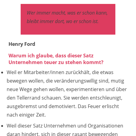
Wer immer macht, was er schon kann,
bleibt immer dort, wo er schon ist.
Henry Ford
Warum ich glaube, dass dieser Satz
Unternehmen teuer zu stehen kommt?
Weil er Mitarbeiter/innen zurückhält, die etwas
bewegen wollen, die veränderungswillig sind, mutig
neue Wege gehen wollen, experimentieren und über
den Tellerrand schauen. Sie werden entschleunigt,
ausgebremst und demotiviert. Das Feuer erlischt
nach einiger Zeit.
Weil dieser Satz Unternehmen und Organisationen
daran hindert, sich in dieser rasant bewegenden