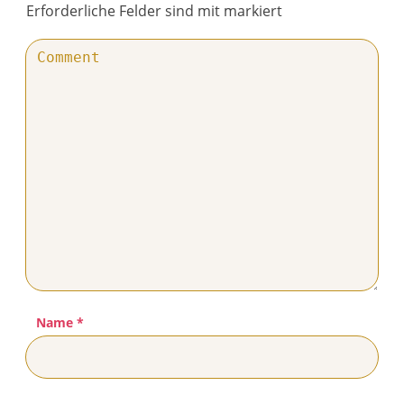
Erforderliche Felder sind mit markiert
Name
*