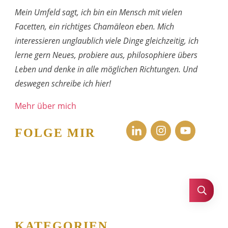
Mein Umfeld sagt, ich bin ein Mensch mit vielen
Facetten, ein richtiges Chamäleon eben. Mich
interessieren unglaublich viele Dinge gleichzeitig, ich
lerne gern Neues, probiere aus, philosophiere übers
Leben und denke in alle möglichen Richtungen. Und
deswegen schreibe ich hier!
Mehr über mich
FOLGE MIR
KATEGORIEN