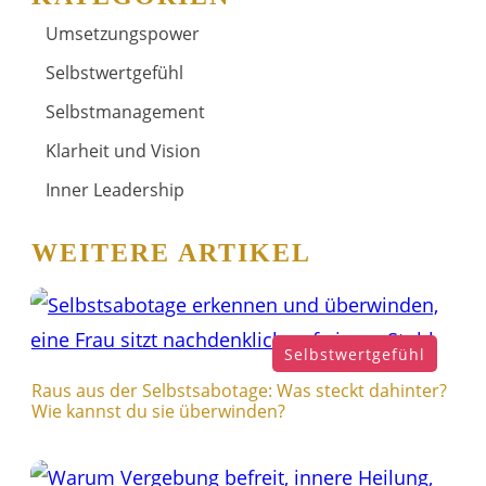
Umsetzungspower
Selbstwertgefühl
Selbstmanagement
Klarheit und Vision
Inner Leadership
WEITERE ARTIKEL
Selbstwertgefühl
Raus aus der Selbstsabotage: Was steckt dahinter?
Wie kannst du sie überwinden?