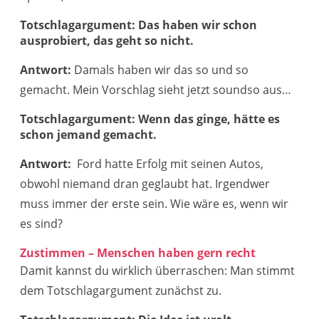
Totschlagargument: Das haben wir schon
ausprobiert, das geht so nicht.
Antwort:
Damals haben wir das so und so
gemacht. Mein Vorschlag sieht jetzt soundso aus…
Totschlagargument: Wenn das ginge, hätte es
schon jemand gemacht.
Antwort:
Ford hatte Erfolg mit seinen Autos,
obwohl niemand dran geglaubt hat. Irgendwer
muss immer der erste sein. Wie wäre es, wenn wir
es sind?
Zustimmen – Menschen haben gern recht
Damit kannst du wirklich überraschen: Man stimmt
dem Totschlagargument zunächst zu.