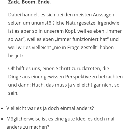
Zack. Boom. Ende.
Dabei handelt es sich bei den meisten Aussagen
selten um unumstößliche Naturgesetze. Irgendwie
ist es aber so in unserem Kopf, weil es eben „immer
so war“, weil es eben „immer funktioniert hat“ und
weil wir es vielleicht „nie in Frage gestellt“ haben –
bis jetzt.
Oft hilft es uns, einen Schritt zurücktreten, die
Dinge aus einer gewissen Perspektive zu betrachten
und dann: Huch, das muss ja vielleicht gar nicht so
sein.
Vielleicht war es ja doch einmal anders?
Möglicherweise ist es eine gute Idee, es doch mal
anders zu machen?