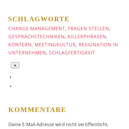
SCHLAGWORTE
CHANGE MANAGEMENT
,
FRAGEN STELLEN
,
GESPRÄCHSTECHNIKEN
,
KILLERPHRASEN
,
KONTERN
,
MEETINGKULTUR
,
RESIGNATION IN
UNTERNEHMEN
,
SCHLAGFERTIGKEIT
KOMMENTARE
Deine E-Mail-Adresse wird nicht veröffentlicht.