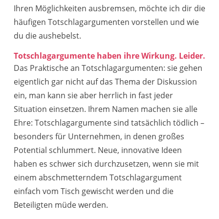
Ihren Möglichkeiten ausbremsen, möchte ich dir die
häufigen Totschlagargumenten vorstellen und wie
du die aushebelst.
Totschlagargumente haben ihre Wirkung. Leider.
Das Praktische an Totschlagargumenten: sie gehen
eigentlich gar nicht auf das Thema der Diskussion
ein, man kann sie aber herrlich in fast jeder
Situation einsetzen. Ihrem Namen machen sie alle
Ehre: Totschlagargumente sind tatsächlich tödlich –
besonders für Unternehmen, in denen großes
Potential schlummert. Neue, innovative Ideen
haben es schwer sich durchzusetzen, wenn sie mit
einem abschmetterndem Totschlagargument
einfach vom Tisch gewischt werden und die
Beteiligten müde werden.