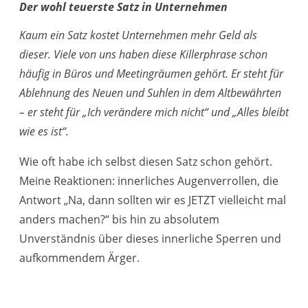
Der wohl teuerste Satz in Unternehmen
Kaum ein Satz kostet Unternehmen mehr Geld als
dieser. Viele von uns haben diese Killerphrase schon
häufig in Büros und Meetingräumen gehört. Er steht für
Ablehnung des Neuen und Suhlen in dem Altbewährten
– er steht für „Ich verändere mich nicht“ und „Alles bleibt
wie es ist“.
Wie oft habe ich selbst diesen Satz schon gehört.
Meine Reaktionen: innerliches Augenverrollen, die
Antwort „Na, dann sollten wir es JETZT vielleicht mal
anders machen?“ bis hin zu absolutem
Unverständnis über dieses innerliche Sperren und
aufkommendem Ärger.