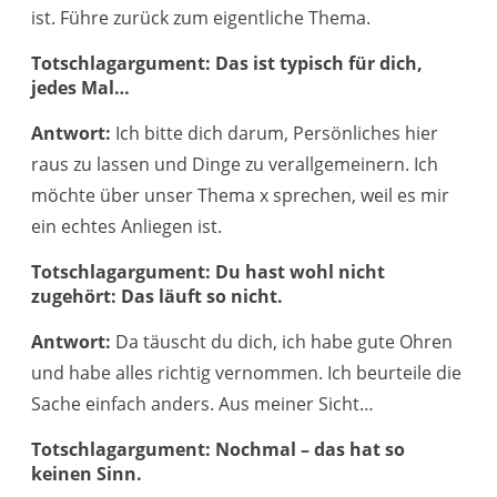
ist. Führe zurück zum eigentliche Thema.
Totschlagargument: Das ist typisch für dich,
jedes Mal…
Antwort:
Ich bitte dich darum, Persönliches hier
raus zu lassen und Dinge zu verallgemeinern. Ich
möchte über unser Thema x sprechen, weil es mir
ein echtes Anliegen ist.
Totschlagargument: Du hast wohl nicht
zugehört: Das läuft so nicht.
Antwort:
Da täuscht du dich, ich habe gute Ohren
und habe alles richtig vernommen. Ich beurteile die
Sache einfach anders. Aus meiner Sicht…
Totschlagargument: Nochmal – das hat so
keinen Sinn.