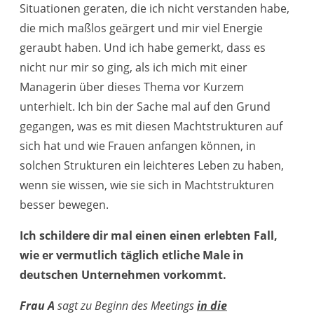
Situationen geraten, die ich nicht verstanden habe,
die mich maßlos geärgert und mir viel Energie
geraubt haben. Und ich habe gemerkt, dass es
nicht nur mir so ging, als ich mich mit einer
Managerin über dieses Thema vor Kurzem
unterhielt. Ich bin der Sache mal auf den Grund
gegangen, was es mit diesen Machtstrukturen auf
sich hat und wie Frauen anfangen können, in
solchen Strukturen ein leichteres Leben zu haben,
wenn sie wissen, wie sie sich in Machtstrukturen
besser bewegen.
Ich schildere dir mal einen einen erlebten Fall,
wie er vermutlich täglich etliche Male in
deutschen Unternehmen vorkommt.
Frau A
sagt zu Beginn des Meetings
in die