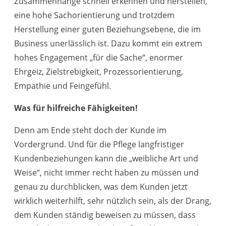
Zusammenhänge schnell erkennen und herstellen,
eine hohe Sachorientierung und trotzdem
Herstellung einer guten Beziehungsebene, die im
Business unerlässlich ist. Dazu kommt ein extrem
hohes Engagement „für die Sache“, enormer
Ehrgeiz, Zielstrebigkeit, Prozessorientierung,
Empathie und Feingefühl.
Was für hilfreiche Fähigkeiten!
Denn am Ende steht doch der Kunde im
Vordergrund. Und für die Pflege langfristiger
Kundenbeziehungen kann die „weibliche Art und
Weise“, nicht immer recht haben zu müssen und
genau zu durchblicken, was dem Kunden jetzt
wirklich weiterhilft, sehr nützlich sein, als der Drang,
dem Kunden ständig beweisen zu müssen, dass