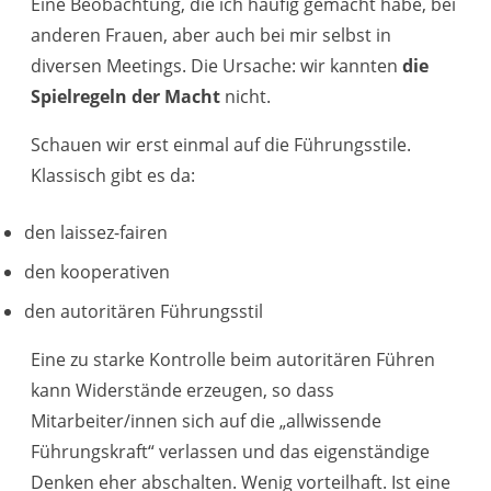
Eine Beobachtung, die ich häufig gemacht habe, bei
anderen Frauen, aber auch bei mir selbst in
diversen Meetings. Die Ursache: wir kannten
die
Spielregeln der Macht
nicht.
Schauen wir erst einmal auf die Führungsstile.
Klassisch gibt es da:
den laissez-fairen
den kooperativen
den autoritären Führungsstil
Eine zu starke Kontrolle beim autoritären Führen
kann Widerstände erzeugen, so dass
Mitarbeiter/innen sich auf die „allwissende
Führungskraft“ verlassen und das eigenständige
Denken eher abschalten. Wenig vorteilhaft. Ist eine