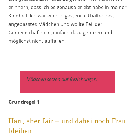
erinnern, dass ich es genauso erlebt habe in meiner
Kindheit. Ich war ein ruhiges, zurückhaltendes,
angepasstes Mädchen und wollte Teil der
Gemeinschaft sein, einfach dazu gehören und
möglichst nicht auffallen.
Mädchen setzen auf Beziehungen.
Grundregel 1
Hart, aber fair – und dabei noch Frau
bleiben