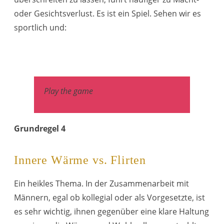
oder Gesichtsverlust. Es ist ein Spiel. Sehen wir es
sportlich und:
Play the game
Grundregel 4
Innere Wärme vs. Flirten
Ein heikles Thema. In der Zusammenarbeit mit
Männern, egal ob kollegial oder als Vorgesetzte, ist
es sehr wichtig, ihnen gegenüber eine klare Haltung