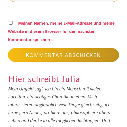
Meinen Namen, meine E-Mail-Adresse und meine
Website in diesem Browser für den nächsten
Kommentar speichern.
KOMMENTAR ABSCHICKEN
Hier schreibt Julia
Mein Umfeld sagt, ich bin ein Mensch mit vielen
Facetten, ein richtiges Chamäleon eben. Mich
interessieren unglaublich viele Dinge gleichzeitig, ich
lerne gern Neues, probiere aus, philosophiere übers
Leben und denke in alle möglichen Richtungen. Und