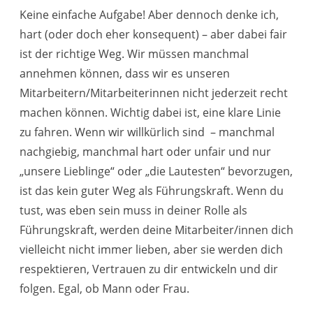
Keine einfache Aufgabe! Aber dennoch denke ich,
hart (oder doch eher konsequent) – aber dabei fair
ist der richtige Weg. Wir müssen manchmal
annehmen können, dass wir es unseren
Mitarbeitern/Mitarbeiterinnen nicht jederzeit recht
machen können. Wichtig dabei ist, eine klare Linie
zu fahren. Wenn wir willkürlich sind – manchmal
nachgiebig, manchmal hart oder unfair und nur
„unsere Lieblinge“ oder „die Lautesten“ bevorzugen,
ist das kein guter Weg als Führungskraft. Wenn du
tust, was eben sein muss in deiner Rolle als
Führungskraft, werden deine Mitarbeiter/innen dich
vielleicht nicht immer lieben, aber sie werden dich
respektieren, Vertrauen zu dir entwickeln und dir
folgen. Egal, ob Mann oder Frau.