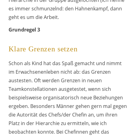
Hierarchie in der Gruppe ausgefochten (ich nenne
es immer schmunzelnd: den Hahnenkampf, dann
geht es um die Arbeit.
Grundregel 3
Klare Grenzen setzen
Schon als Kind hat das Spaß gemacht und nimmt
im Erwachsenenleben nicht ab: das Grenzen
austesten. Oft werden Grenzen in neuen
Teamkonstellationen ausgetestet, wenn sich
beispielsweise organisatorisch neue Beziehungen
ergeben. Besonders Männer gehen gern mal gegen
die Autorität des Chefs/der Chefin an, um ihren
Platz in der Hierarchie zu ermitteln, wie ich
beobachten konnte. Bei Chefinnen geht das