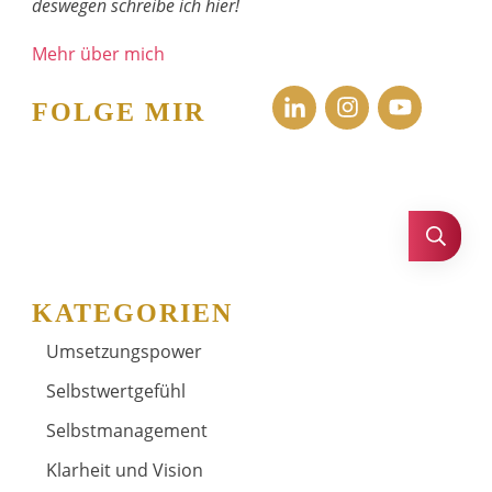
deswegen schreibe ich hier!
Mehr über mich
FOLGE MIR
KATEGORIEN
Umsetzungspower
Selbstwertgefühl
Selbstmanagement
Klarheit und Vision