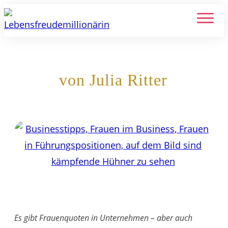
Frauen in Führungspositionen
von Julia Ritter
6. Dezember 2021
Es gibt Frauenquoten in Unternehmen – aber auch