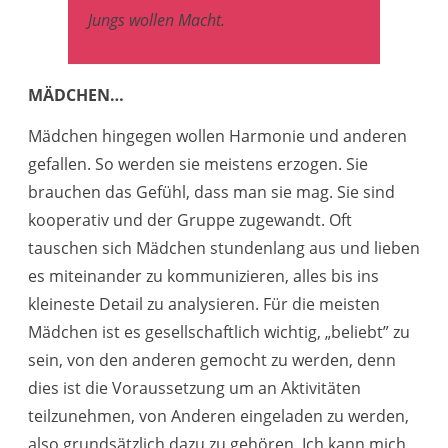
Jungs wollen Macht.
MÄDCHEN…
Mädchen hingegen wollen Harmonie und anderen
gefallen. So werden sie meistens erzogen. Sie
brauchen das Gefühl, dass man sie mag. Sie sind
kooperativ und der Gruppe zugewandt. Oft
tauschen sich Mädchen stundenlang aus und lieben
es miteinander zu kommunizieren, alles bis ins
kleineste Detail zu analysieren. Für die meisten
Mädchen ist es gesellschaftlich wichtig, „beliebt” zu
sein, von den anderen gemocht zu werden, denn
dies ist die Voraussetzung um an Aktivitäten
teilzunehmen, von Anderen eingeladen zu werden,
also grundsätzlich dazu zu gehören. Ich kann mich