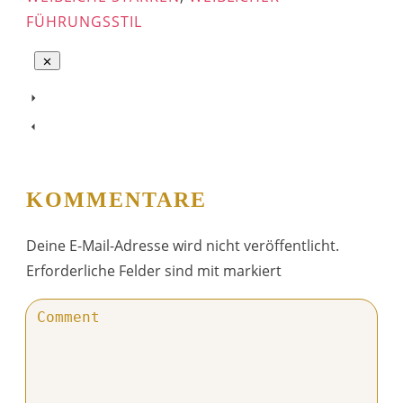
FÜHRUNGSSTIL
KOMMENTARE
Deine E-Mail-Adresse wird nicht veröffentlicht.
Erforderliche Felder sind mit markiert