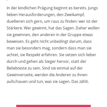
In der kindlichen Prägung beginnt es bereits. Jungs
lieben Herausforderungen, den Zweikampf,
duellieren sich gern, um raus zu finden: wer ist der
Stärkere. Wer gewinnt, hat das Sagen. Daher wollen
sie gewinnen, den anderen in der Gruppe etwas
beweisen. Es geht nicht unbedingt darum, dass
man sie besonders mag, sondern dass man sie
achtet, sie Respekt erfahren. Sie setzen sich lieber
durch und gehen als Sieger hervor, statt der
Beliebteste zu sein. Sind sie einmal auf der
Gewinnerseite, werden die Anderen zu ihnen
aufschauen und tun, was sie sagen. Das zählt.