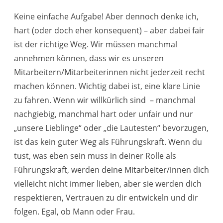
Keine einfache Aufgabe! Aber dennoch denke ich,
hart (oder doch eher konsequent) – aber dabei fair
ist der richtige Weg. Wir müssen manchmal
annehmen können, dass wir es unseren
Mitarbeitern/Mitarbeiterinnen nicht jederzeit recht
machen können. Wichtig dabei ist, eine klare Linie
zu fahren. Wenn wir willkürlich sind – manchmal
nachgiebig, manchmal hart oder unfair und nur
„unsere Lieblinge“ oder „die Lautesten“ bevorzugen,
ist das kein guter Weg als Führungskraft. Wenn du
tust, was eben sein muss in deiner Rolle als
Führungskraft, werden deine Mitarbeiter/innen dich
vielleicht nicht immer lieben, aber sie werden dich
respektieren, Vertrauen zu dir entwickeln und dir
folgen. Egal, ob Mann oder Frau.