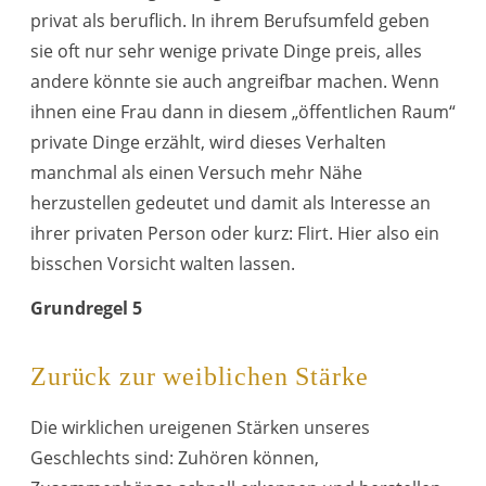
privat als beruflich. In ihrem Berufsumfeld geben
sie oft nur sehr wenige private Dinge preis, alles
andere könnte sie auch angreifbar machen. Wenn
ihnen eine Frau dann in diesem „öffentlichen Raum“
private Dinge erzählt, wird dieses Verhalten
manchmal als einen Versuch mehr Nähe
herzustellen gedeutet und damit als Interesse an
ihrer privaten Person oder kurz: Flirt. Hier also ein
bisschen Vorsicht walten lassen.
Grundregel 5
Zurück zur weiblichen Stärke
Die wirklichen ureigenen Stärken unseres
Geschlechts sind: Zuhören können,