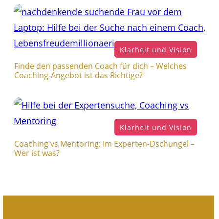
Klarheit und Vision
Finde den passenden Coach für dich – Welches
Coaching-Angebot ist das Richtige?
Klarheit und Vision
Coaching vs Mentoring: Im Experten-Dschungel –
Wer ist was?