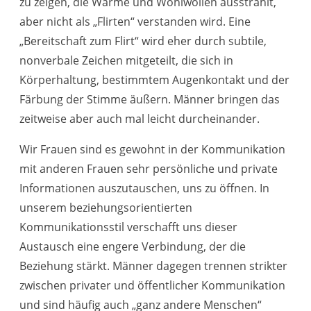
zu zeigen, die Wärme und Wohlwollen ausstrahlt,
aber nicht als „Flirten“ verstanden wird. Eine
„Bereitschaft zum Flirt“ wird eher durch subtile,
nonverbale Zeichen mitgeteilt, die sich in
Körperhaltung, bestimmtem Augenkontakt und der
Färbung der Stimme äußern. Männer bringen das
zeitweise aber auch mal leicht durcheinander.
Wir Frauen sind es gewohnt in der Kommunikation
mit anderen Frauen sehr persönliche und private
Informationen auszutauschen, uns zu öffnen. In
unserem beziehungsorientierten
Kommunikationsstil verschafft uns dieser
Austausch eine engere Verbindung, der die
Beziehung stärkt. Männer dagegen trennen strikter
zwischen privater und öffentlicher Kommunikation
und sind häufig auch „ganz andere Menschen“