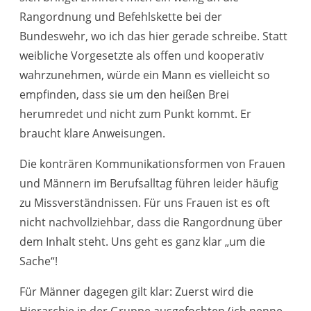
Rangordnung und Befehlskette bei der
Bundeswehr, wo ich das hier gerade schreibe. Statt
weibliche Vorgesetzte als offen und kooperativ
wahrzunehmen, würde ein Mann es vielleicht so
empfinden, dass sie um den heißen Brei
herumredet und nicht zum Punkt kommt. Er
braucht klare Anweisungen.
Die konträren Kommunikationsformen von Frauen
und Männern im Berufsalltag führen leider häufig
zu Missverständnissen. Für uns Frauen ist es oft
nicht nachvollziehbar, dass die Rangordnung über
dem Inhalt steht. Uns geht es ganz klar „um die
Sache“!
Für Männer dagegen gilt klar: Zuerst wird die