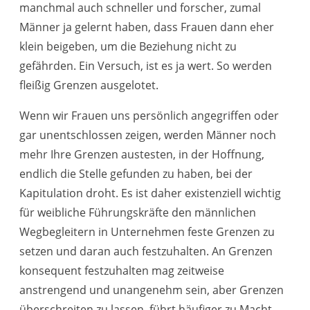
manchmal auch schneller und forscher, zumal
Männer ja gelernt haben, dass Frauen dann eher
klein beigeben, um die Beziehung nicht zu
gefährden. Ein Versuch, ist es ja wert. So werden
fleißig Grenzen ausgelotet.
Wenn wir Frauen uns persönlich angegriffen oder
gar unentschlossen zeigen, werden Männer noch
mehr Ihre Grenzen austesten, in der Hoffnung,
endlich die Stelle gefunden zu haben, bei der
Kapitulation droht. Es ist daher existenziell wichtig
für weibliche Führungskräfte den männlichen
Wegbegleitern in Unternehmen feste Grenzen zu
setzen und daran auch festzuhalten. An Grenzen
konsequent festzuhalten mag zeitweise
anstrengend und unangenehm sein, aber Grenzen
überschreiten zu lassen, führt häufiger zu Macht-