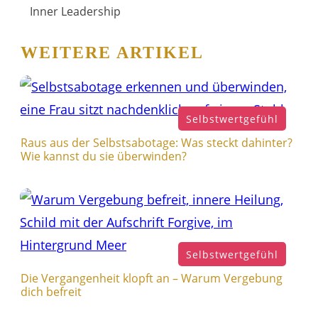
Inner Leadership
WEITERE ARTIKEL
Selbstwertgefühl
Raus aus der Selbstsabotage: Was steckt dahinter?
Wie kannst du sie überwinden?
Selbstwertgefühl
Die Vergangenheit klopft an – Warum Vergebung
dich befreit