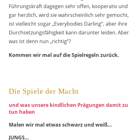
Führungskraft dagegen sehr offen, kooperativ und
gar herzlich, wird sie wahrscheinlich sehr gemocht,
ist vielleicht sogar „Everybodies Darling“, aber ihre
Durchsetzungsfähigkeit kann darunter leiden. Aber
was ist denn nun „richtig“?
Kommen wir mal auf die Spielregeln zurück.
Die Spiele der Macht
und was unsere kindlichen Prägungen damit zu
tun haben
Malen wir mal etwas schwarz und weiß…
JUNGS…