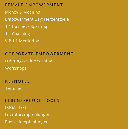
FEMALE EMPOWERMENT
Money & Meaning
Empowerment Day: Herzensziele
1:1 Business Sparring
1:1 Coaching
VIP 1:1 Mentoring
CORPORATE EMPOWERMENT
Führungskräftecoaching
Workshops
KEYNOTES
Termine
LEBENSFREUDE-TOOLS
IKIGAI-Test
Literaturempfehlungen
Podcastempfehlungen