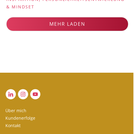
& MINDSET
MEHR LADEN
Über mich
Kundenerfolge
Kontakt