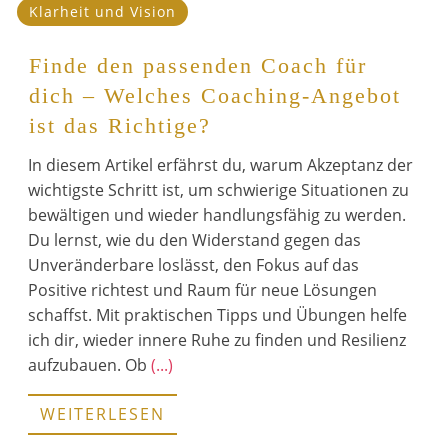
Klarheit und Vision
Finde den passenden Coach für
dich – Welches Coaching-Angebot
ist das Richtige?
In diesem Artikel erfährst du, warum Akzeptanz der
wichtigste Schritt ist, um schwierige Situationen zu
bewältigen und wieder handlungsfähig zu werden.
Du lernst, wie du den Widerstand gegen das
Unveränderbare loslässt, den Fokus auf das
Positive richtest und Raum für neue Lösungen
schaffst. Mit praktischen Tipps und Übungen helfe
ich dir, wieder innere Ruhe zu finden und Resilienz
aufzubauen. Ob
(...)
WEITERLESEN