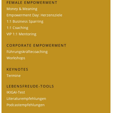
FEMALE EMPOWERMENT
Money & Meaning
Empowerment Day: Herzensziele
1:1 Business Sparring
1:1 Coaching
VIP 1:1 Mentoring
CORPORATE EMPOWERMENT
Führungskräftecoaching
Workshops
KEYNOTES
Termine
LEBENSFREUDE-TOOLS
IKIGAI-Test
Literaturempfehlungen
Podcastempfehlungen