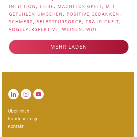
,
,
,
INTUITION
LIEBE
MACHTLOSIGKEIT
MIT
,
,
GEFÜHLEN UMGEHEN
POSITIVE GEDANKEN
,
,
,
SCHMERZ
SELBSTFÜRSORGE
TRAURIGKEIT
,
,
VOGELPERSPEKTIVE
WEINEN
WUT
MEHR LADEN
Über mich
Kundenerfolge
Kontakt